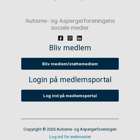
Autisme- og Aspergerforeningens
sociale medier
Bliv medlem
Bliv medlem/støttemedlem
Login på medlemsportal
Log ind på medlemsportal
Copyright © 2026 Autisme- og Aspergerforeningen
Log ind for webmaster