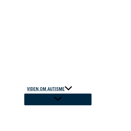
VIDEN OM AUTISME