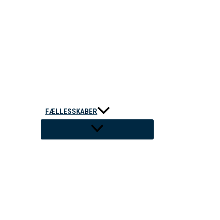
FÆLLESSKABER