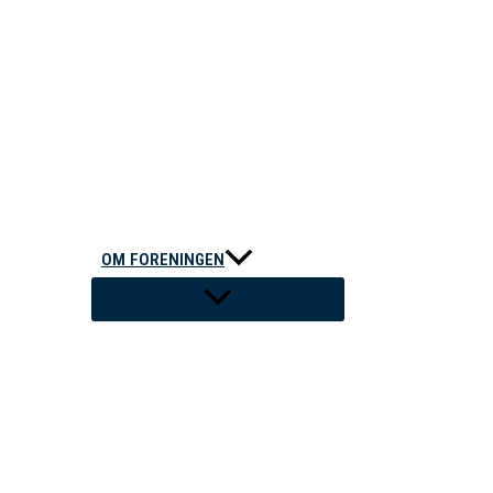
OM FORENINGEN