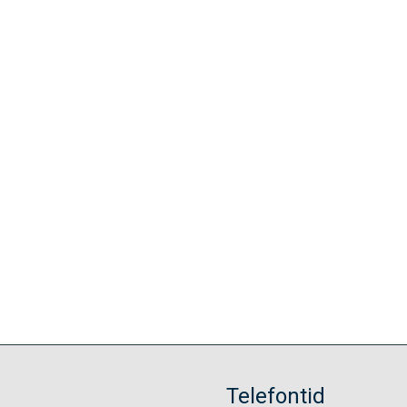
Telefontid