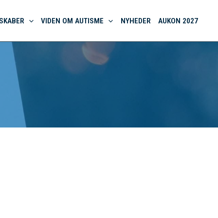
SKABER
VIDEN OM AUTISME
NYHEDER
AUKON 2027