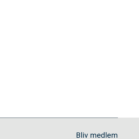
Bliv medlem