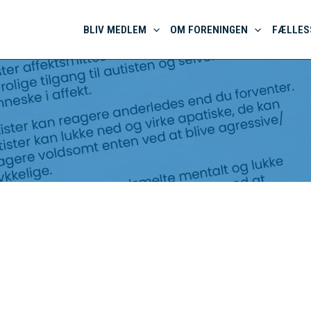
BLIV MEDLEM
OM FORENINGEN
FÆLLES