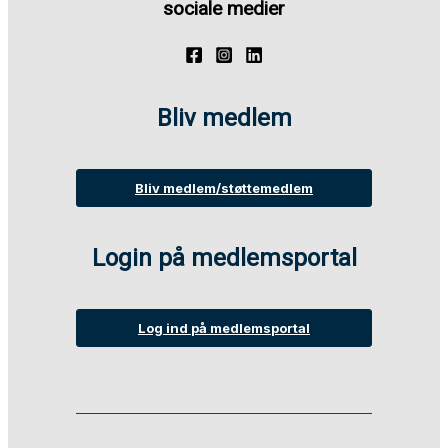
sociale medier
Bliv medlem
Bliv medlem/støttemedlem
Login på medlemsportal
Log ind på medlemsportal