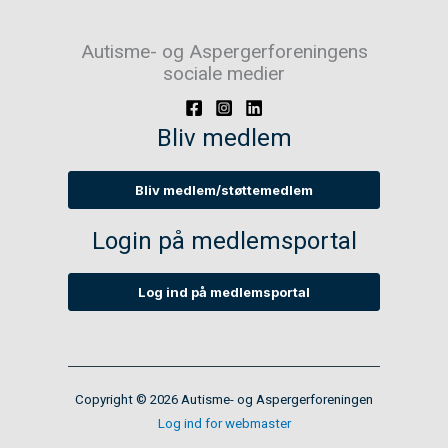
Autisme- og Aspergerforeningens
sociale medier
Bliv medlem
Bliv medlem/støttemedlem
Login på medlemsportal
Log ind på medlemsportal
Copyright © 2026 Autisme- og Aspergerforeningen
Log ind for webmaster