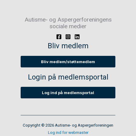
Autisme- og Aspergerforeningens
sociale medier
Bliv medlem
Bliv medlem/støttemedlem
Login på medlemsportal
Log ind på medlemsportal
Copyright © 2026 Autisme- og Aspergerforeningen
Log ind for webmaster