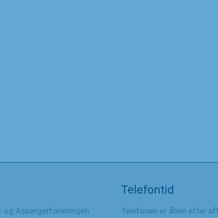
Telefontid
- og Aspergerforeningen
Telefonen er åben efter af