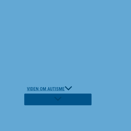
VIDEN OM AUTISME