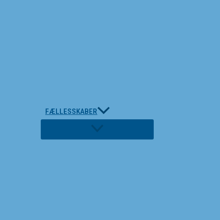
FÆLLESSKABER