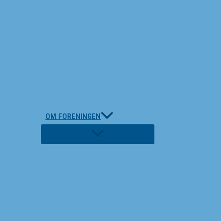
OM FORENINGEN