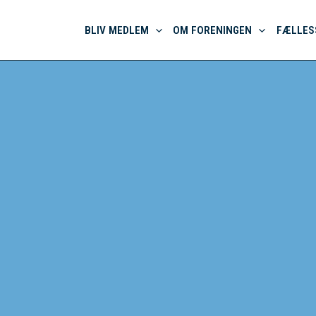
BLIV MEDLEM
OM FORENINGEN
FÆLLES