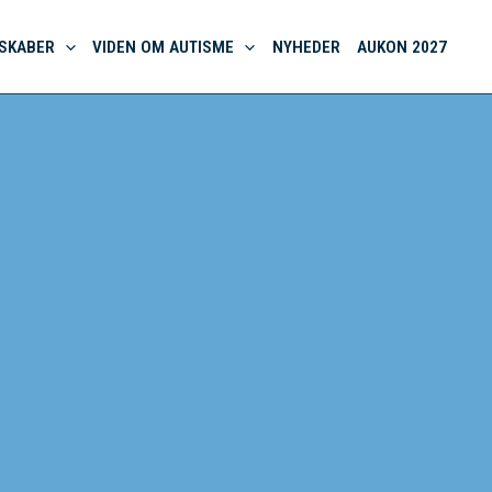
SKABER
VIDEN OM AUTISME
NYHEDER
AUKON 2027