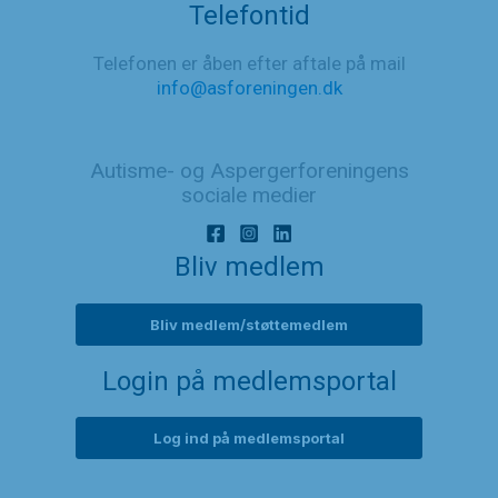
Telefontid
Telefonen er åben efter aftale på mail
info@asforeningen.dk
Autisme- og Aspergerforeningens
sociale medier
Bliv medlem
Bliv medlem/støttemedlem
Login på medlemsportal
Log ind på medlemsportal