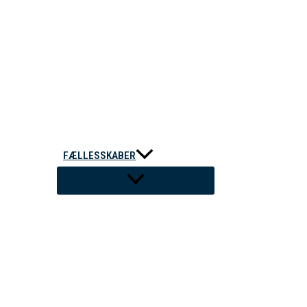
FÆLLESSKABER