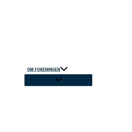
OM FORENINGEN