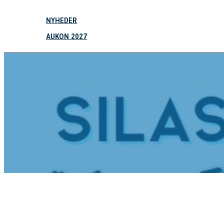
NYHEDER
AUKON 2027