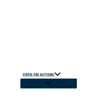
VIDEN OM AUTISME