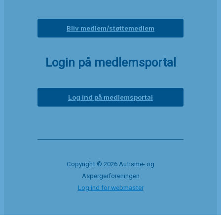
Bliv medlem/støttemedlem
Login på medlemsportal
Log ind på medlemsportal
Copyright © 2026 Autisme- og
Aspergerforeningen
Log ind for webmaster