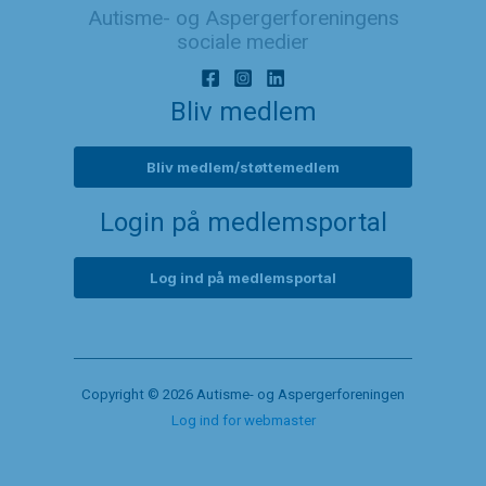
Autisme- og Aspergerforeningens
sociale medier
Bliv medlem
Bliv medlem/støttemedlem
Login på medlemsportal
Log ind på medlemsportal
Copyright © 2026 Autisme- og Aspergerforeningen
Log ind for webmaster