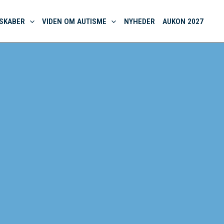
SKABER
VIDEN OM AUTISME
NYHEDER
AUKON 2027