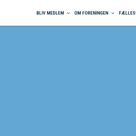
BLIV MEDLEM
OM FORENINGEN
FÆLLES