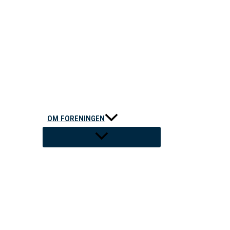
OM FORENINGEN