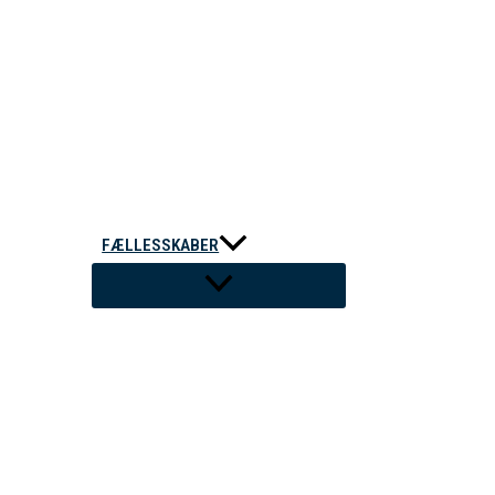
FÆLLESSKABER