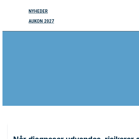
NYHEDER
AUKON 2027