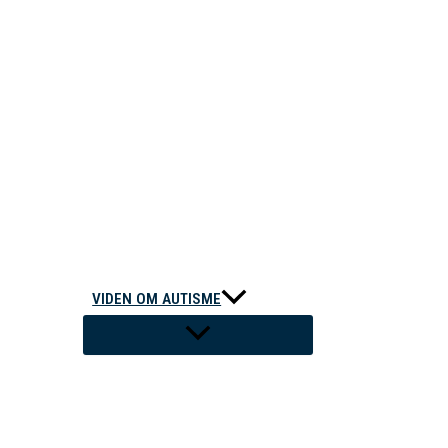
VIDEN OM AUTISME