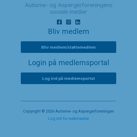
Autisme- og Aspergerforeningens
sociale medier
Bliv medlem
Bliv medlem/støttemedlem
Login på medlemsportal
Log ind på medlemsportal
Copyright © 2026 Autisme- og Aspergerforeningen
Log ind for webmaster