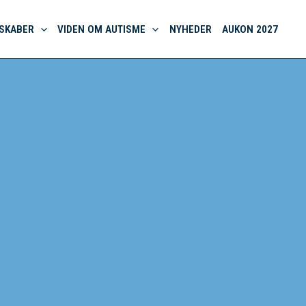
SKABER
VIDEN OM AUTISME
NYHEDER
AUKON 2027