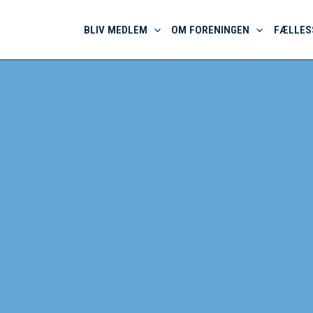
BLIV MEDLEM
OM FORENINGEN
FÆLLES