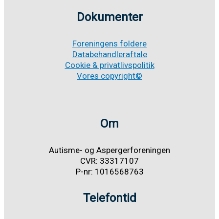
Dokumenter
Foreningens foldere
Databehandleraftale
Cookie & privatlivspolitik
Vores copyright©
Om
Autisme- og Aspergerforeningen
CVR: 33317107
P-nr: 1016568763
Telefontid