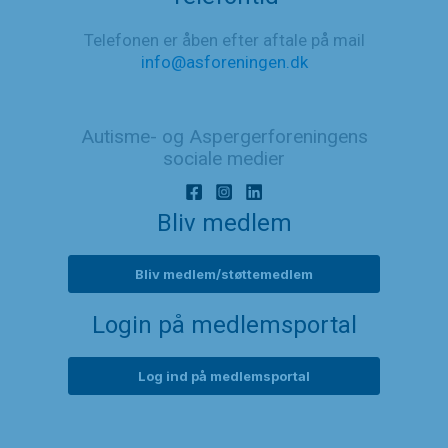
Telefonen er åben efter aftale på mail
info@asforeningen.dk
Autisme- og Aspergerforeningens
sociale medier
Bliv medlem
Bliv medlem/støttemedlem
Login på medlemsportal
Log ind på medlemsportal