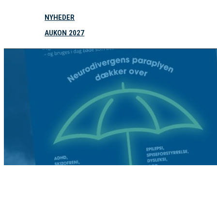
NYHEDER
AUKON 2027