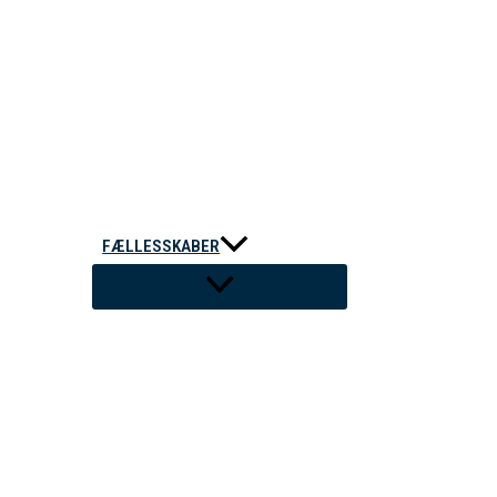
FÆLLESSKABER