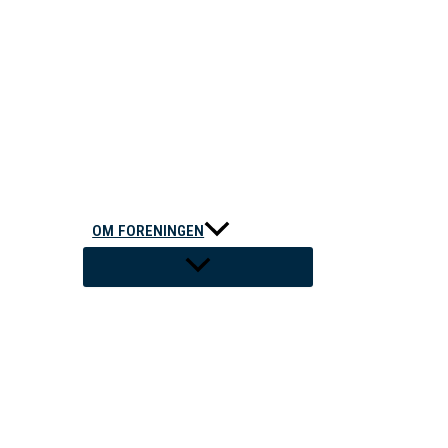
OM FORENINGEN