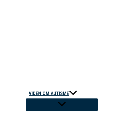
VIDEN OM AUTISME