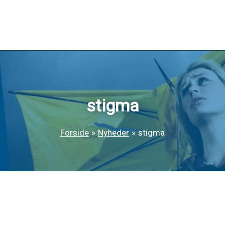
stigma
Forside
Nyheder
stigma