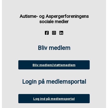
Autisme- og Aspergerforeningens
sociale medier
Bliv medlem
Bliv medlem/støttemedlem
Login på medlemsportal
Log ind på medlemsportal