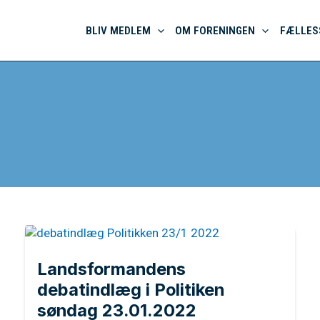
BLIV MEDLEM
OM FORENINGEN
FÆLLES
Landsformandens
debatindlæg i Politiken
søndag 23.01.2022