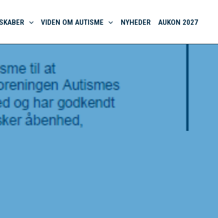
SKABER
VIDEN OM AUTISME
NYHEDER
AUKON 2027