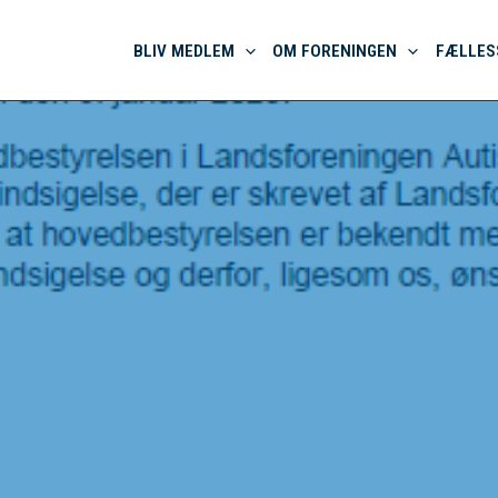
BLIV MEDLEM
OM FORENINGEN
FÆLLES