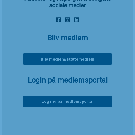
sociale medier
Bliv medlem
Bliv medlem/støttemedlem
Login på medlemsportal
Log ind på medlemsportal