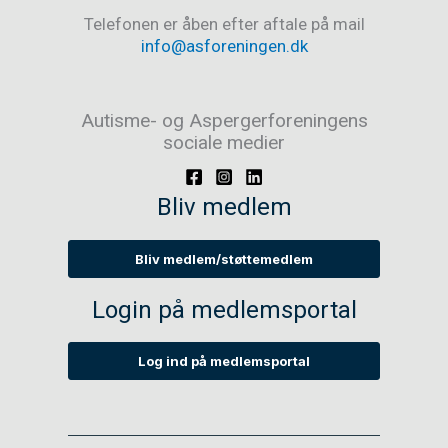
Telefonen er åben efter aftale på mail
info@asforeningen.dk
Autisme- og Aspergerforeningens
sociale medier
Bliv medlem
Bliv medlem/støttemedlem
Login på medlemsportal
Log ind på medlemsportal