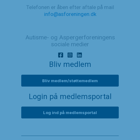
Telefonen er åben efter aftale på mail
info@asforeningen.dk
Autisme- og Aspergerforeningens
sociale medier
Bliv medlem
Bliv medlem/støttemedlem
Login på medlemsportal
Log ind på medlemsportal