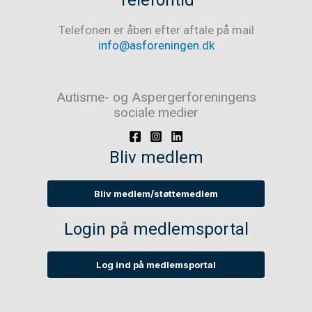
Telefonen er åben efter aftale på mail
info@asforeningen.dk
Autisme- og Aspergerforeningens
sociale medier
Bliv medlem
Bliv medlem/støttemedlem
Login på medlemsportal
Log ind på medlemsportal